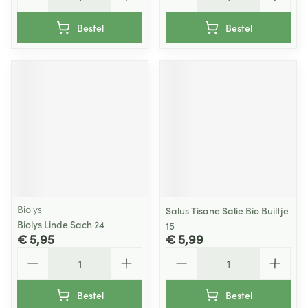
Bestel
Bestel
Biolys
Salus Tisane Salie Bio Builtje
Biolys Linde Sach 24
15
€ 5,95
€ 5,99
Aantal
Aantal
Bestel
Bestel