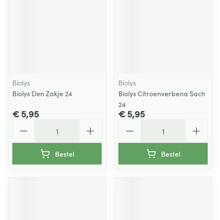
Biolys
Biolys
Biolys Den Zakje 24
Biolys Citroenverbena Sach
24
€ 5,95
€ 5,95
Aantal
Aantal
Bestel
Bestel