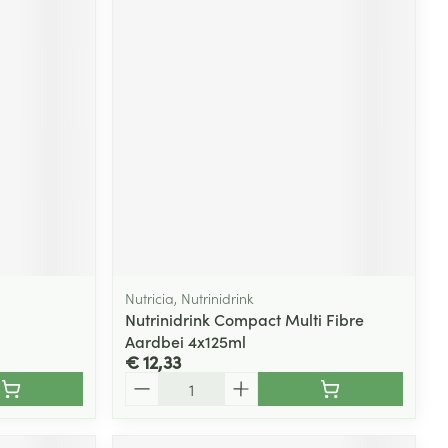
Nutricia, Nutrinidrink
Nutrinidrink Compact Multi Fibre
Aardbei 4x125ml
€ 12,33
Aantal