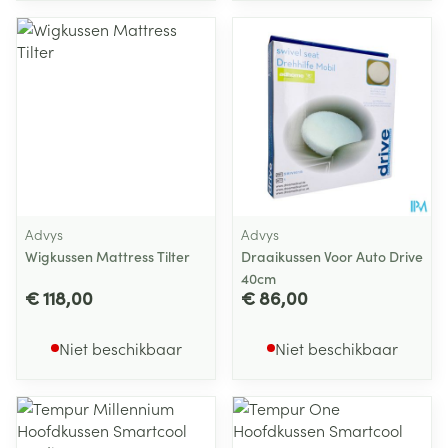
Advys
Advys
Wigkussen Mattress Tilter
Draaikussen Voor Auto Drive
40cm
€ 118,00
€ 86,00
Niet beschikbaar
Niet beschikbaar