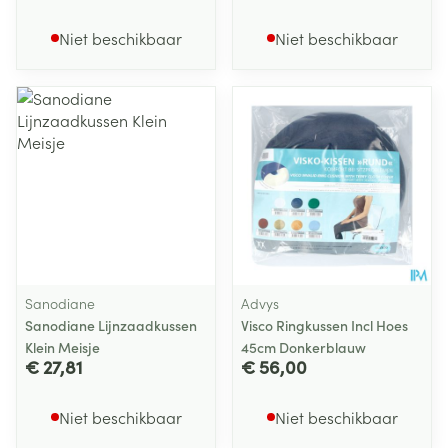
Niet beschikbaar
Niet beschikbaar
Sanodiane
Advys
Sanodiane Lijnzaadkussen
Visco Ringkussen Incl Hoes
Klein Meisje
45cm Donkerblauw
€ 27,81
€ 56,00
Niet beschikbaar
Niet beschikbaar