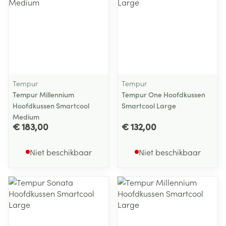
Tempur
Tempur
Tempur Millennium
Tempur One Hoofdkussen
Hoofdkussen Smartcool
Smartcool Large
Medium
€ 183,00
€ 132,00
Niet beschikbaar
Niet beschikbaar