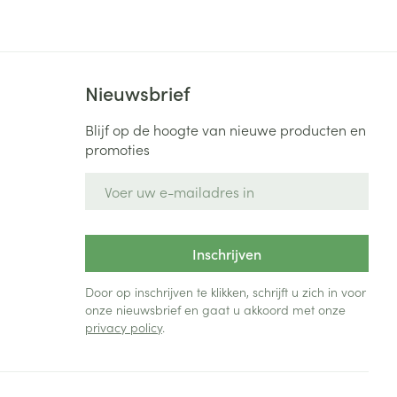
Nieuwsbrief
Blijf op de hoogte van nieuwe producten en
promoties
E-mail adres
Inschrijven
Door op inschrijven te klikken, schrijft u zich in voor
onze nieuwsbrief en gaat u akkoord met onze
privacy policy
.