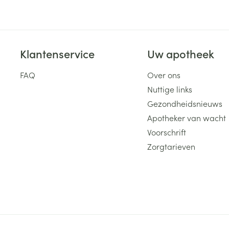
Klantenservice
Uw apotheek
FAQ
Over ons
Nuttige links
Gezondheidsnieuws
Apotheker van wacht
Voorschrift
Zorgtarieven