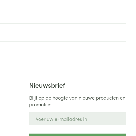
Nieuwsbrief
Blijf op de hoogte van nieuwe producten en
promoties
E-mail adres