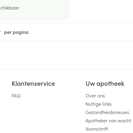
schikbaar
per pagina
Klantenservice
Uw apotheek
FAQ
Over ons
Nuttige links
Gezondheidsnieuws
Apotheker van wacht
Voorschrift