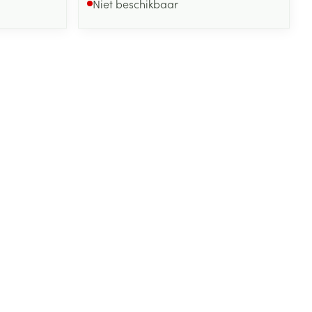
Niet beschikbaar