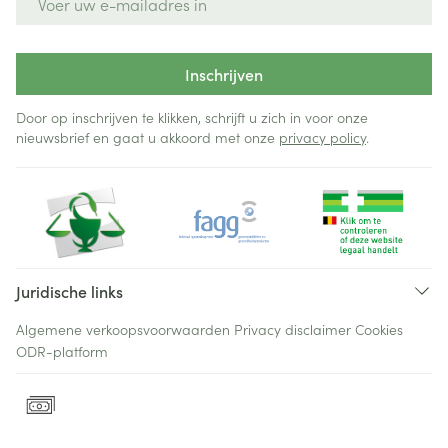
Inschrijven
Door op inschrijven te klikken, schrijft u zich in voor onze
nieuwsbrief en gaat u akkoord met onze
privacy policy
.
Juridische links
Algemene verkoopsvoorwaarden
Privacy disclaimer
Cookies
ODR-platform