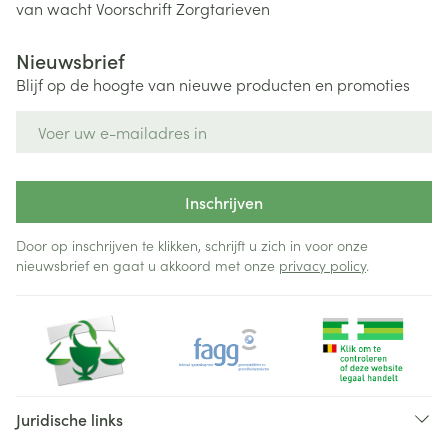
van wacht
Voorschrift
Zorgtarieven
Nieuwsbrief
Blijf op de hoogte van nieuwe producten en promoties
E-mail adres
Inschrijven
Door op inschrijven te klikken, schrijft u zich in voor onze
nieuwsbrief en gaat u akkoord met onze
privacy policy
.
Juridische links