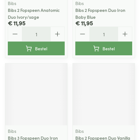
Bibs
Bibs
Bibs 2 Fopspeen Anatomic
Bibs 2 Fopspeen Duo Iron
Duo Ivory/sage
Baby Blue
€ 11,95
€ 11,95
Aantal
Aantal
Bestel
Bestel
Bibs
Bibs
Bibs 3 Fopspeen Duo Iron
Bibs 2 Fopspeen Duo Vanilla