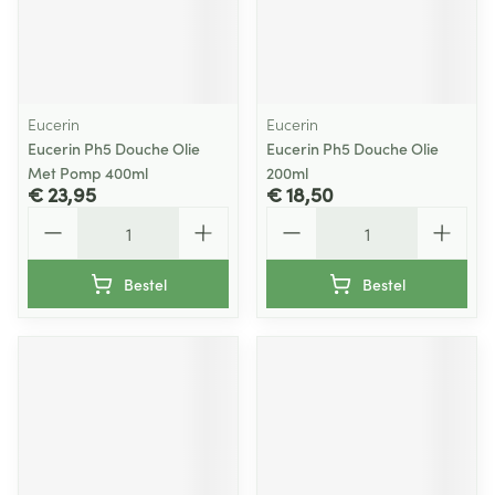
Eucerin
Eucerin
Eucerin Ph5 Douche Olie
Eucerin Ph5 Douche Olie
Met Pomp 400ml
200ml
€ 23,95
€ 18,50
Aantal
Aantal
Bestel
Bestel