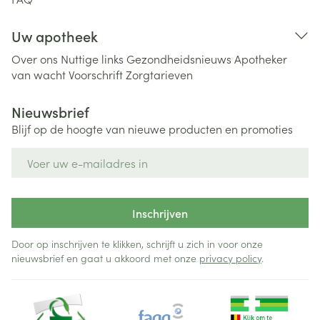
Uw apotheek
Over ons
Nuttige links
Gezondheidsnieuws
Apotheker
van wacht
Voorschrift
Zorgtarieven
Nieuwsbrief
Blijf op de hoogte van nieuwe producten en promoties
E-mail adres
Inschrijven
Door op inschrijven te klikken, schrijft u zich in voor onze
nieuwsbrief en gaat u akkoord met onze
privacy policy
.