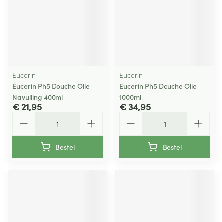
Eucerin
Eucerin
Eucerin Ph5 Douche Olie
Eucerin Ph5 Douche Olie
Navulling 400ml
1000ml
€ 21,95
€ 34,95
Aantal
Aantal
Bestel
Bestel