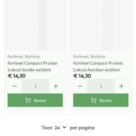
Fortimel, Nutricia
Fortimel, Nutricia
Fortimel Compact Protein
Fortimel Compact Protein
2.4kcal Vanilla 4x125ml
2.4kcal Aardbei 4x125ml
€ 14,30
€ 14,30
Aantal
Aantal
Bestel
Bestel
Toon
per pagina