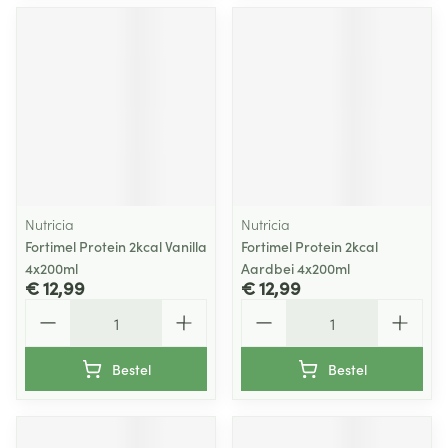
Nutricia
Nutricia
Fortimel Protein 2kcal Vanilla
Fortimel Protein 2kcal
4x200ml
Aardbei 4x200ml
€ 12,99
€ 12,99
Aantal
Aantal
Bestel
Bestel