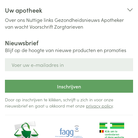
Uw apotheek
Over ons
Nuttige links
Gezondheidsnieuws
Apotheker
van wacht
Voorschrift
Zorgtarieven
Nieuwsbrief
Blijf op de hoogte van nieuwe producten en promoties
E-mail adres
Inschrijven
Door op inschrijven te klikken, schrijft u zich in voor onze
nieuwsbrief en gaat u akkoord met onze
privacy policy
.