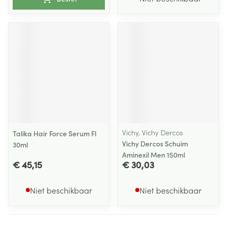
Vichy, Vichy Dercos
Talika Hair Force Serum Fl
Vichy Dercos Schuim
30ml
Aminexil Men 150ml
€ 45,15
€ 30,03
Niet beschikbaar
Niet beschikbaar