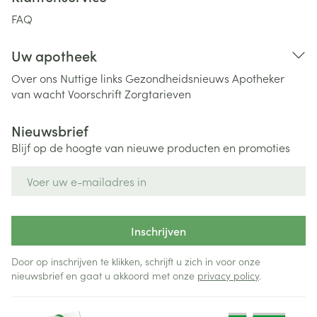
FAQ
Uw apotheek
Over ons
Nuttige links
Gezondheidsnieuws
Apotheker
van wacht
Voorschrift
Zorgtarieven
Nieuwsbrief
Blijf op de hoogte van nieuwe producten en promoties
E-mail adres
Inschrijven
Door op inschrijven te klikken, schrijft u zich in voor onze
nieuwsbrief en gaat u akkoord met onze
privacy policy
.