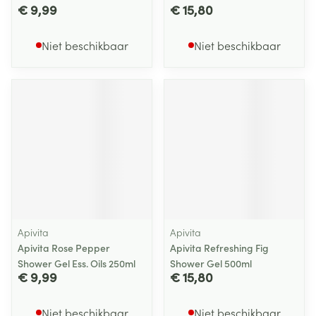
€ 9,99
€ 15,80
Niet beschikbaar
Niet beschikbaar
Apivita
Apivita
Apivita Rose Pepper
Apivita Refreshing Fig
Shower Gel Ess. Oils 250ml
Shower Gel 500ml
€ 9,99
€ 15,80
Niet beschikbaar
Niet beschikbaar