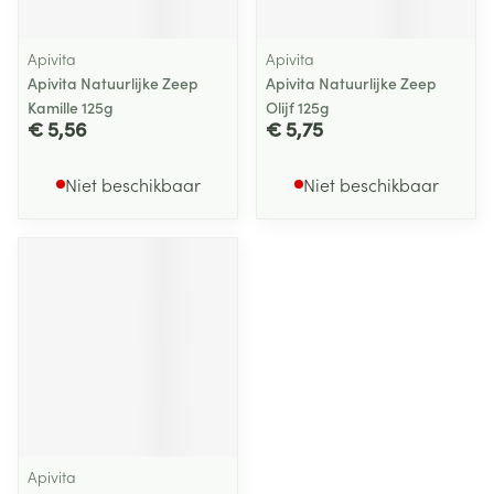
Apivita
Apivita
Apivita Natuurlijke Zeep
Apivita Natuurlijke Zeep
Kamille 125g
Olijf 125g
€ 5,56
€ 5,75
Niet beschikbaar
Niet beschikbaar
Apivita