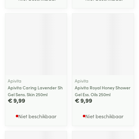
Apivita
Apivita
Apivita Caring Lavender Sh
Apivita Royal Honey Shower
Gel Sens. Skin 250ml
Gel Ess. Oils 250ml
€ 9,99
€ 9,99
Niet beschikbaar
Niet beschikbaar