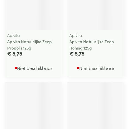
Apivita
Apivita
Apivita Natuurlijke Zeep
Apivita Natuurlijke Zeep
Propolis 125g
Honing 125g
€ 5,75
€ 5,75
Niet beschikbaar
Niet beschikbaar