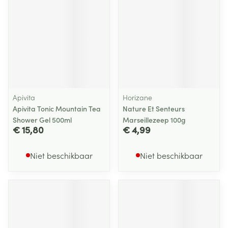
Apivita
Horizane
Apivita Tonic Mountain Tea
Nature Et Senteurs
Shower Gel 500ml
Marseillezeep 100g
€ 15,80
€ 4,99
Niet beschikbaar
Niet beschikbaar