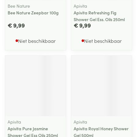
Bee Nature
Apivita
Bee Nature Zeepbar 100g
Apivita Refreshing Fig
Shower Gel Ess. Oils 250ml
€ 9,99
€ 9,99
Niet beschikbaar
Niet beschikbaar
Apivita
Apivita
Apivita Pure Jasmine
Apivita Royal Honey Shower
Shower Gel Ess Oils 250ml
Gel 500ml