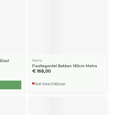
Elast
Metra
Fixatiegordel Bekken 180cm Metra
€ 168,00
Niet beschikbaar