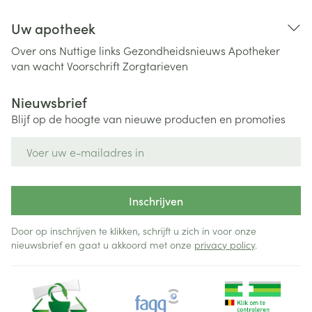
Uw apotheek
Over ons
Nuttige links
Gezondheidsnieuws
Apotheker
van wacht
Voorschrift
Zorgtarieven
Nieuwsbrief
Blijf op de hoogte van nieuwe producten en promoties
E-mail adres
Inschrijven
Door op inschrijven te klikken, schrijft u zich in voor onze
nieuwsbrief en gaat u akkoord met onze
privacy policy
.