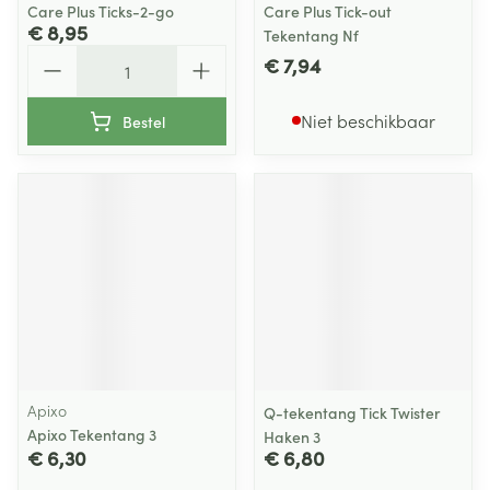
Care Plus Ticks-2-go
Care Plus Tick-out
€ 8,95
Tekentang Nf
Aantal
€ 7,94
Niet beschikbaar
Bestel
Apixo
Q-tekentang Tick Twister
Apixo Tekentang 3
Haken 3
€ 6,30
€ 6,80