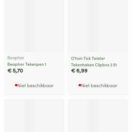
Beaphar
O'tom Tick Twister
Beaphar Tekenpen 1
Tekenhaken Clipbox 2 St
€ 5,70
€ 6,99
Niet beschikbaar
Niet beschikbaar