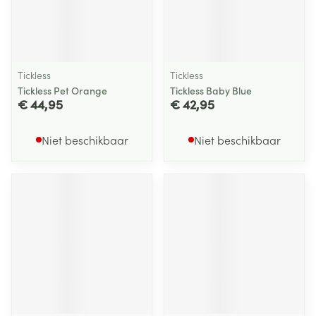
Tickless
Tickless
Tickless Pet Orange
Tickless Baby Blue
€ 44,95
€ 42,95
Niet beschikbaar
Niet beschikbaar