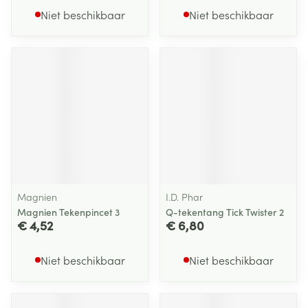
Niet beschikbaar
Niet beschikbaar
Magnien
I.D. Phar
Magnien Tekenpincet 3
Q-tekentang Tick Twister 2
€ 4,52
€ 6,80
Niet beschikbaar
Niet beschikbaar