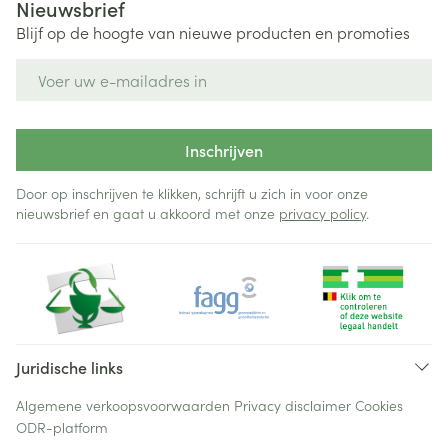
Nieuwsbrief
Blijf op de hoogte van nieuwe producten en promoties
E-mail adres
Inschrijven
Door op inschrijven te klikken, schrijft u zich in voor onze
nieuwsbrief en gaat u akkoord met onze
privacy policy
.
Juridische links
Algemene verkoopsvoorwaarden
Privacy disclaimer
Cookies
ODR-platform