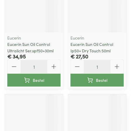
Eucerin
Eucerin
Eucerin Sun Oil Control
Eucerin Sun Oil Control
Ultralicht Ser.spf50+30ml
Ip50+ Dry Touch 50ml
€ 34,95
€ 27,50
Aantal
Aantal
Bestel
Bestel