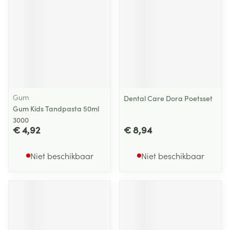
Gum
Dental Care Dora Poetsset
Gum Kids Tandpasta 50ml
3000
€ 4,92
€ 8,94
Niet beschikbaar
Niet beschikbaar