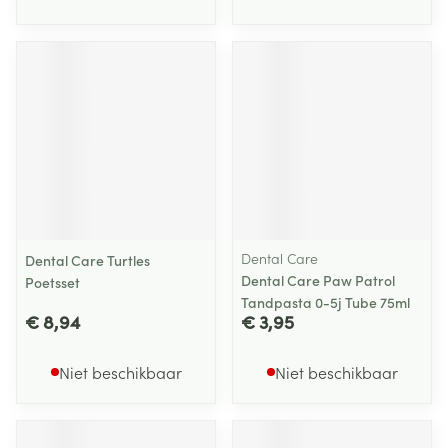
Dental Care
Dental Care Turtles
Dental Care Paw Patrol
Poetsset
Tandpasta 0-5j Tube 75ml
€ 8,94
€ 3,95
Niet beschikbaar
Niet beschikbaar