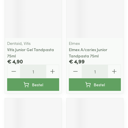
Dentaid, Vitis
Elmex
Vitis Junior Gel Tandpasta
Elmex A/caries Junior
75ml
Tandpasta 75ml
€ 4,90
€ 4,99
Aantal
Aantal
Bestel
Bestel