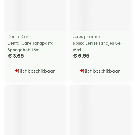
Dental Care
ceres pharma
Dental Care Tandpasta
Nosko Eerste Tandjes Gel
Spongebob 75ml
15ml
€ 3,65
€ 6,95
Niet beschikbaar
Niet beschikbaar