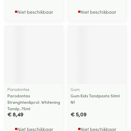
Niet beschikbaar
Niet beschikbaar
Parodontax
Gum
Parodontax
Gum Kids Tandpasta 50ml
Strenghten&prot. Whitening
Nf
Tandp. 75ml
€ 8,49
€ 5,09
Niet beschikbaar
Niet beschikbaar