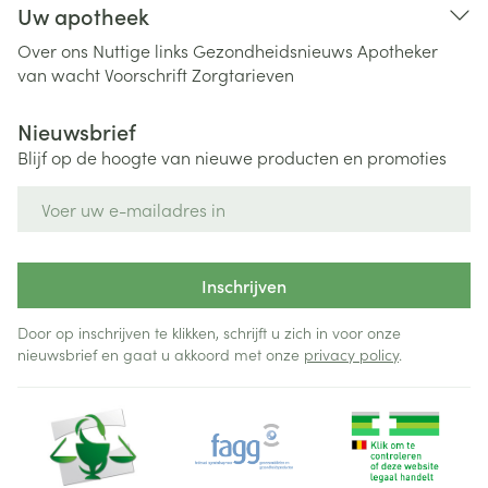
Uw apotheek
Over ons
Nuttige links
Gezondheidsnieuws
Apotheker
van wacht
Voorschrift
Zorgtarieven
Nieuwsbrief
Blijf op de hoogte van nieuwe producten en promoties
E-mail adres
Inschrijven
Door op inschrijven te klikken, schrijft u zich in voor onze
nieuwsbrief en gaat u akkoord met onze
privacy policy
.