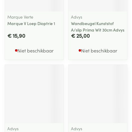
Marque Verte
Advys
Marque V Loep Dioptrie 1
Wandbeugel Kunststof
A/slip Prima Wit 30cm Advys
€ 15,90
€ 25,00
Niet beschikbaar
Niet beschikbaar
Advys
Advys