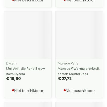
Dycem
Marque Verte
Mat Anti-slip Rond Blauw
Marque V Warmwaterkruik
19cm Dycem
Korrels Knuffel Roos
€ 19,80
€ 27,72
Niet beschikbaar
Niet beschikbaar