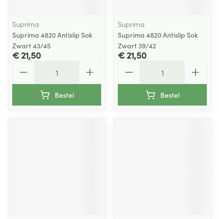
Suprima
Suprima
Suprima 4820 Antislip Sok
Suprima 4820 Antislip Sok
Zwart 43/45
Zwart 39/42
€ 21,50
€ 21,50
Aantal
Aantal
Bestel
Bestel