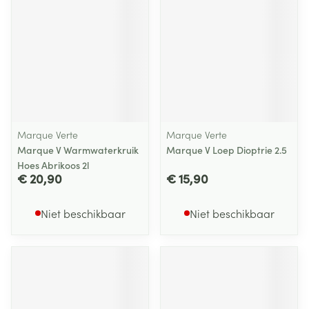
Marque Verte
Marque Verte
Marque V Warmwaterkruik
Marque V Loep Dioptrie 2.5
Hoes Abrikoos 2l
€ 20,90
€ 15,90
Niet beschikbaar
Niet beschikbaar