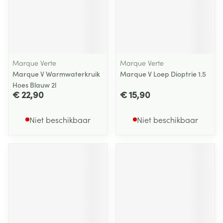
Marque Verte
Marque Verte
Marque V Warmwaterkruik
Marque V Loep Dioptrie 1.5
Hoes Blauw 2l
€ 22,90
€ 15,90
Niet beschikbaar
Niet beschikbaar