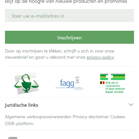
Blijf op de hoogte van nieuwe producten en promoties
E-mail adres
Inschrijven
Door op inschrijven te klikken, schrijft u zich in voor onze
nieuwsbrief en gaat u akkoord met onze
privacy policy
.
Juridische links
Algemene verkoopsvoorwaarden
Privacy disclaimer
Cookies
ODR-platform