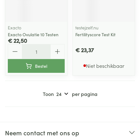
Exacto
testejzelf.nu
Exacto Ovulatie 10 Testen
Fertilityscore Test Kit
€ 22,50
Aantal
€ 23,37
Niet beschikbaar
Bestel
Toon
per pagina
Neem contact met ons op