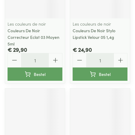
Les couleurs de noir
Les couleurs de noir
Couleurs De Noir
Couleurs De Noir Stylo
Correcteur Eclat 03 Moyen
Lipstick Velour 05 1,4g
5ml
€ 29,90
€ 24,90
Aantal
Aantal
Bestel
Bestel