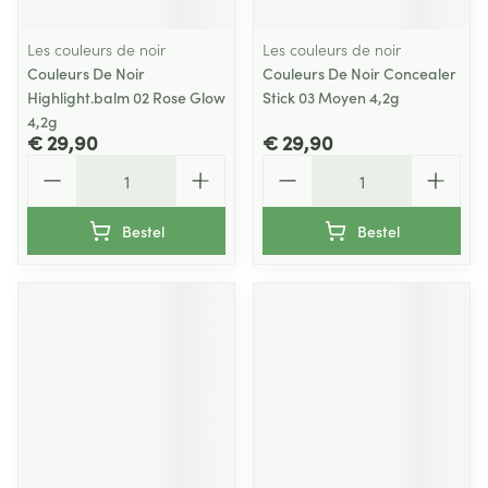
Les couleurs de noir
Les couleurs de noir
Couleurs De Noir
Couleurs De Noir Concealer
Highlight.balm 02 Rose Glow
Stick 03 Moyen 4,2g
4,2g
€ 29,90
€ 29,90
Aantal
Aantal
Bestel
Bestel