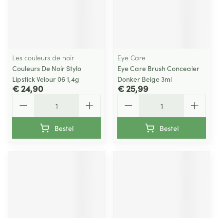
Les couleurs de noir
Eye Care
Couleurs De Noir Stylo
Eye Care Brush Concealer
Lipstick Velour 06 1,4g
Donker Beige 3ml
€ 24,90
€ 25,99
Aantal
Aantal
Bestel
Bestel