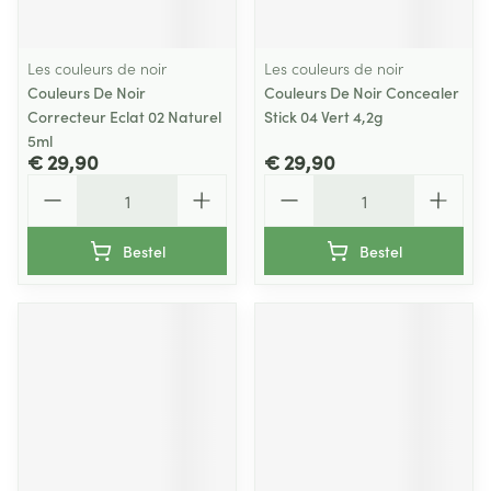
Les couleurs de noir
Les couleurs de noir
Couleurs De Noir
Couleurs De Noir Concealer
Correcteur Eclat 02 Naturel
Stick 04 Vert 4,2g
5ml
€ 29,90
€ 29,90
Aantal
Aantal
Bestel
Bestel