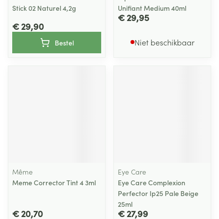
Stick 02 Naturel 4,2g
Unifiant Medium 40ml
€ 29,95
€ 29,90
Niet beschikbaar
Bestel
Même
Eye Care
Meme Corrector Tint 4 3ml
Eye Care Complexion
Perfector Ip25 Pale Beige
25ml
€ 20,70
€ 27,99