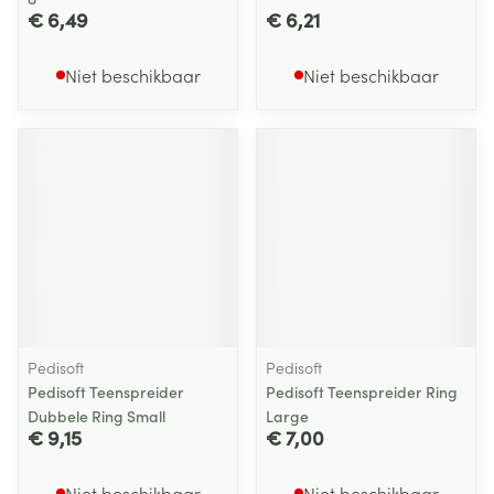
€ 6,49
€ 6,21
Niet beschikbaar
Niet beschikbaar
Pedisoft
Pedisoft
Pedisoft Teenspreider
Pedisoft Teenspreider Ring
Dubbele Ring Small
Large
€ 9,15
€ 7,00
Niet beschikbaar
Niet beschikbaar