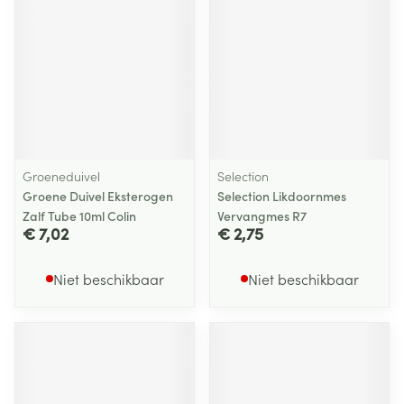
Groeneduivel
Selection
Groene Duivel Eksterogen
Selection Likdoornmes
Zalf Tube 10ml Colin
Vervangmes R7
€ 7,02
€ 2,75
Niet beschikbaar
Niet beschikbaar