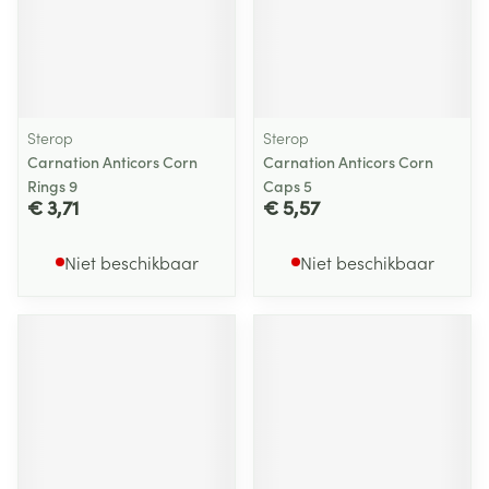
Sterop
Sterop
Carnation Anticors Corn
Carnation Anticors Corn
Rings 9
Caps 5
€ 3,71
€ 5,57
Niet beschikbaar
Niet beschikbaar