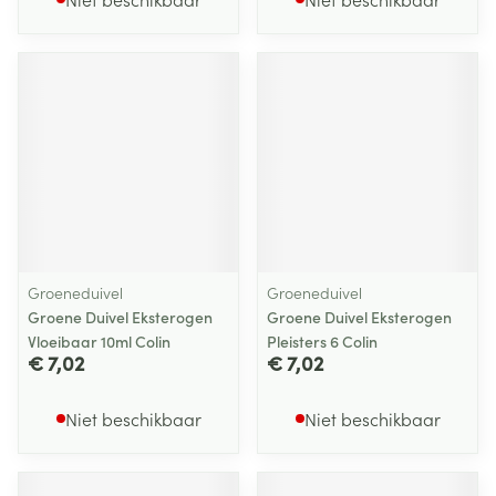
Groeneduivel
Groeneduivel
Groene Duivel Eksterogen
Groene Duivel Eksterogen
Vloeibaar 10ml Colin
Pleisters 6 Colin
€ 7,02
€ 7,02
Niet beschikbaar
Niet beschikbaar