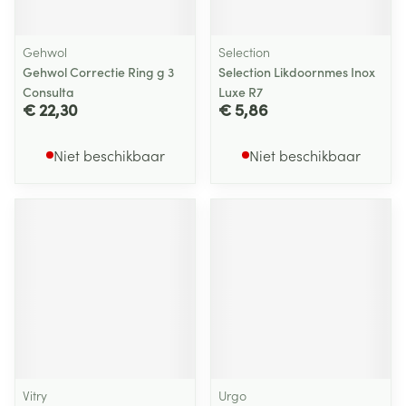
Gehwol
Selection
Gehwol Correctie Ring g 3
Selection Likdoornmes Inox
Consulta
Luxe R7
€ 22,30
€ 5,86
Niet beschikbaar
Niet beschikbaar
Vitry
Urgo