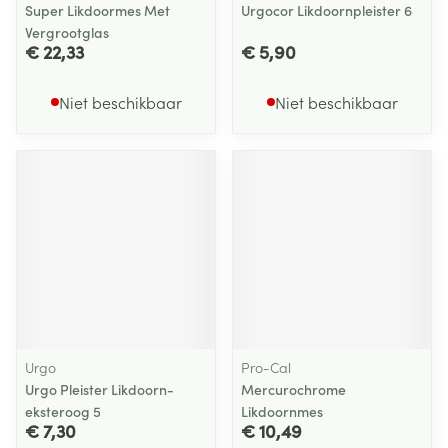
Super Likdoormes Met
Urgocor Likdoornpleister 6
Vergrootglas
€ 22,33
€ 5,90
Niet beschikbaar
Niet beschikbaar
Urgo
Pro-Cal
Urgo Pleister Likdoorn-
Mercurochrome
eksteroog 5
Likdoornmes
€ 7,30
€ 10,49