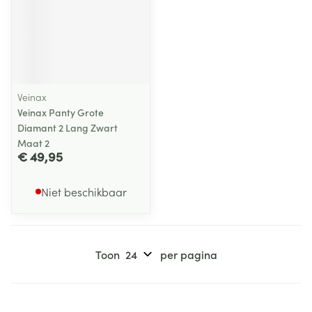
Veinax
Veinax Panty Grote
Diamant 2 Lang Zwart
Maat 2
€ 49,95
Niet beschikbaar
Toon
per pagina