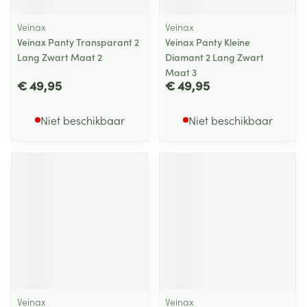
Veinax
Veinax
Veinax Panty Transparant 2
Veinax Panty Kleine
Lang Zwart Maat 2
Diamant 2 Lang Zwart
Maat 3
€ 49,95
€ 49,95
Niet beschikbaar
Niet beschikbaar
Veinax
Veinax