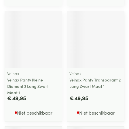
Veinax
Veinax
Veinax Panty Kleine
Veinax Panty Transparant 2
Diamant 2 Lang Zwart
Lang Zwart Maat 1
Maat 1
€ 49,95
€ 49,95
Niet beschikbaar
Niet beschikbaar