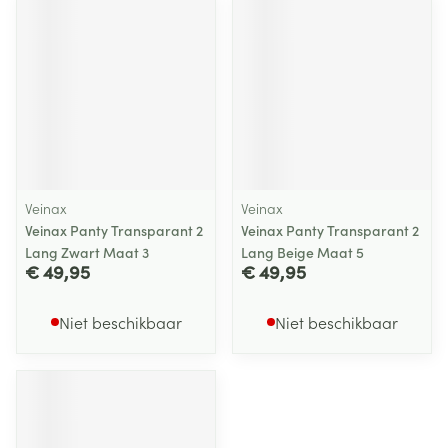
Veinax
Veinax
Veinax Panty Transparant 2
Veinax Panty Transparant 2
Lang Zwart Maat 3
Lang Beige Maat 5
€ 49,95
€ 49,95
Niet beschikbaar
Niet beschikbaar