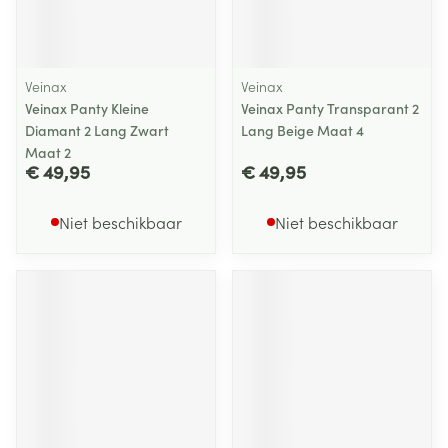
Veinax
Veinax
Veinax Panty Kleine
Veinax Panty Transparant 2
Diamant 2 Lang Zwart
Lang Beige Maat 4
Maat 2
€ 49,95
€ 49,95
Niet beschikbaar
Niet beschikbaar