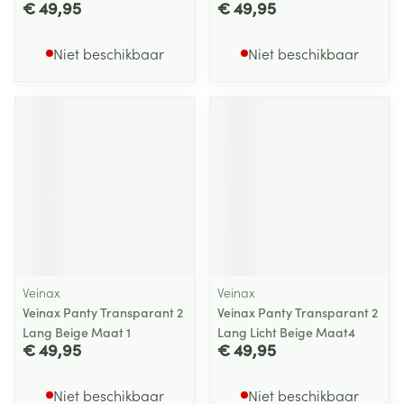
€ 49,95
€ 49,95
Niet beschikbaar
Niet beschikbaar
Veinax
Veinax
Veinax Panty Transparant 2
Veinax Panty Transparant 2
Lang Beige Maat 1
Lang Licht Beige Maat4
€ 49,95
€ 49,95
Niet beschikbaar
Niet beschikbaar