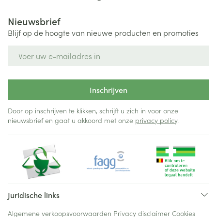
Nieuwsbrief
Blijf op de hoogte van nieuwe producten en promoties
E-mail adres
Inschrijven
Door op inschrijven te klikken, schrijft u zich in voor onze
nieuwsbrief en gaat u akkoord met onze
privacy policy
.
Juridische links
Algemene verkoopsvoorwaarden
Privacy disclaimer
Cookies