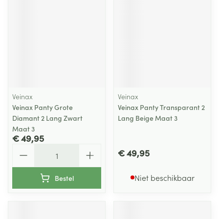
Veinax
Veinax
Veinax Panty Grote
Veinax Panty Transparant 2
Diamant 2 Lang Zwart
Lang Beige Maat 3
Maat 3
€ 49,95
Aantal
€ 49,95
Niet beschikbaar
Bestel