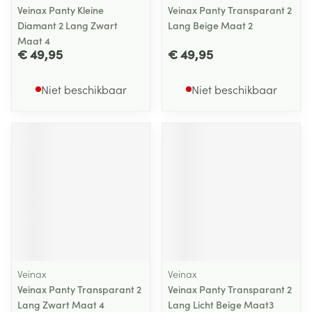
Veinax Panty Kleine
Veinax Panty Transparant 2
Diamant 2 Lang Zwart
Lang Beige Maat 2
Maat 4
€ 49,95
€ 49,95
Niet beschikbaar
Niet beschikbaar
Veinax
Veinax
Veinax Panty Transparant 2
Veinax Panty Transparant 2
Lang Zwart Maat 4
Lang Licht Beige Maat3