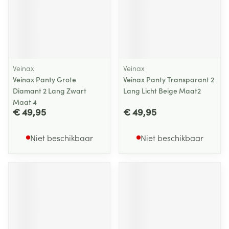
Veinax
Veinax
Veinax Panty Grote
Veinax Panty Transparant 2
Diamant 2 Lang Zwart
Lang Licht Beige Maat2
Maat 4
€ 49,95
€ 49,95
Niet beschikbaar
Niet beschikbaar