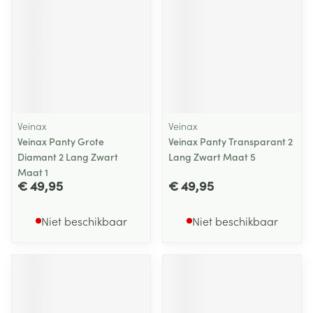
Veinax
Veinax
Veinax Panty Grote
Veinax Panty Transparant 2
Diamant 2 Lang Zwart
Lang Zwart Maat 5
Maat 1
€ 49,95
€ 49,95
Niet beschikbaar
Niet beschikbaar