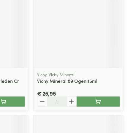
Vichy, Vichy Mineral
leden Cr
Vichy Mineral 89 Ogen 15ml
€ 25,95
Aantal