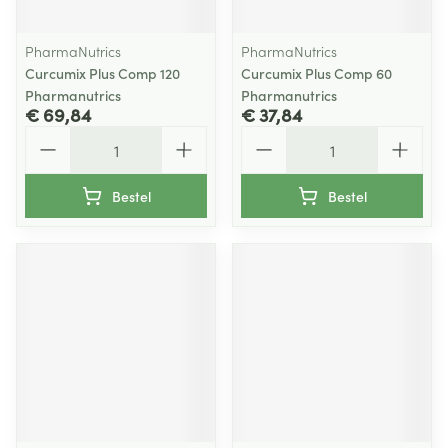
PharmaNutrics
PharmaNutrics
Curcumix Plus Comp 120
Curcumix Plus Comp 60
Pharmanutrics
Pharmanutrics
€ 69,84
€ 37,84
Aantal
Aantal
Bestel
Bestel