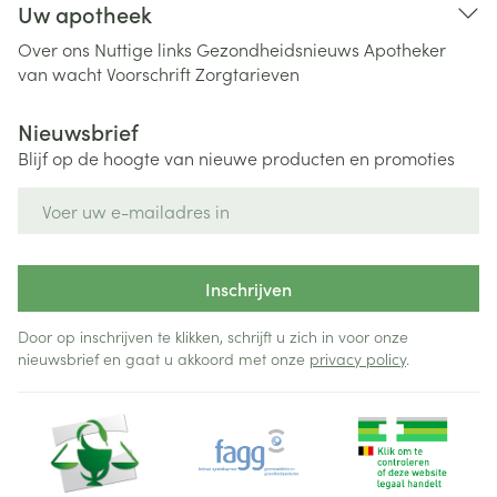
Uw apotheek
Over ons
Nuttige links
Gezondheidsnieuws
Apotheker
van wacht
Voorschrift
Zorgtarieven
Nieuwsbrief
Blijf op de hoogte van nieuwe producten en promoties
E-mail adres
Inschrijven
Door op inschrijven te klikken, schrijft u zich in voor onze
nieuwsbrief en gaat u akkoord met onze
privacy policy
.