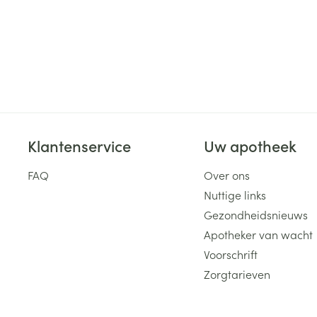
Klantenservice
Uw apotheek
FAQ
Over ons
Nuttige links
Gezondheidsnieuws
Apotheker van wacht
Voorschrift
Zorgtarieven