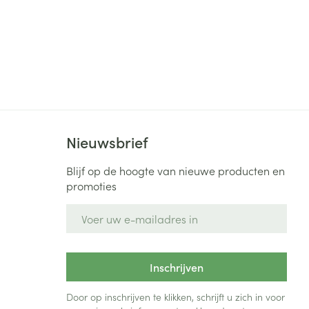
Nieuwsbrief
Blijf op de hoogte van nieuwe producten en
promoties
E-mail adres
Inschrijven
Door op inschrijven te klikken, schrijft u zich in voor