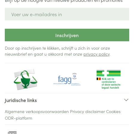
E-mail adres
Inschrijven
Door op inschrijven te klikken, schrijft u zich in voor onze
nieuwsbrief en gaat u akkoord met onze
privacy policy
.
Juridische links
Algemene verkoopsvoorwaarden
Privacy disclaimer
Cookies
ODR-platform