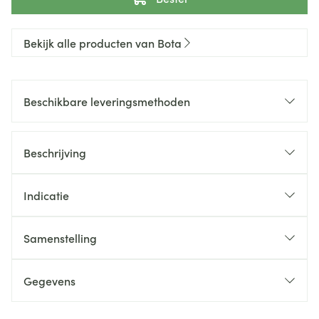
Bekijk alle producten van Bota
Beschikbare leveringsmethoden
Beschrijving
Indicatie
Samenstelling
Gegevens