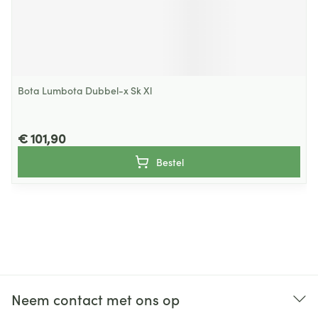
Bota Lumbota Dubbel-x Sk Xl
€ 101,90
Bestel
Neem contact met ons op