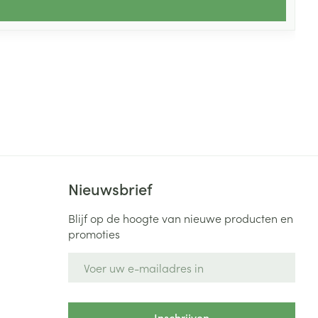
Nieuwsbrief
Blijf op de hoogte van nieuwe producten en
promoties
E-mail adres
Inschrijven