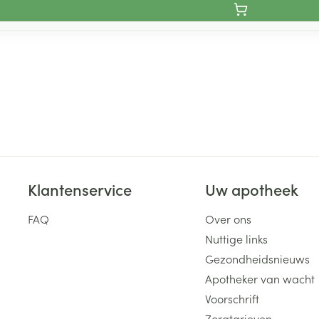
Klantenservice
Uw apotheek
FAQ
Over ons
Nuttige links
Gezondheidsnieuws
Apotheker van wacht
Voorschrift
Zorgtarieven