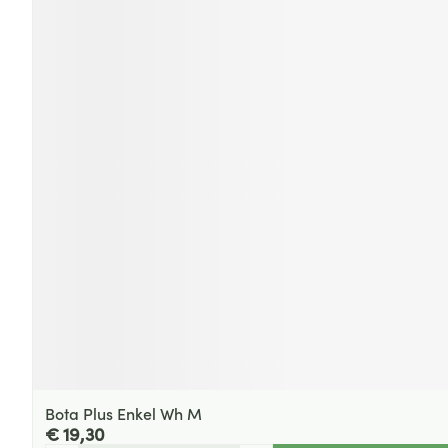
Bota Plus Enkel Wh M
€ 19,30