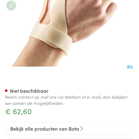
Bota Statische Duimorthese l 
Niet beschikbaar
Neem contact op met ons via telefoon of e-mail, dan bekijken
we samen de mogelijkheden.
€ 62,60
Bekijk alle producten van Bota