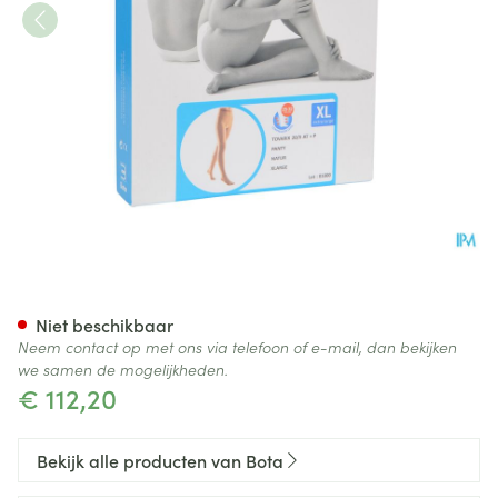
Bota Tovarix 20/ii Kous At Na
Niet beschikbaar
Neem contact op met ons via telefoon of e-mail, dan bekijken
we samen de mogelijkheden.
€ 112,20
Bekijk alle producten van Bota