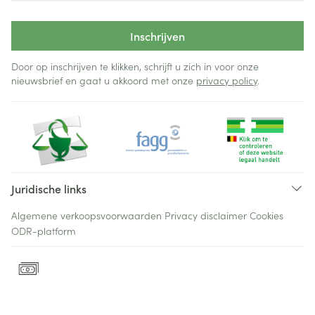
Inschrijven
Door op inschrijven te klikken, schrijft u zich in voor onze
nieuwsbrief en gaat u akkoord met onze
privacy policy
.
Juridische links
Algemene verkoopsvoorwaarden
Privacy disclaimer
Cookies
ODR-platform