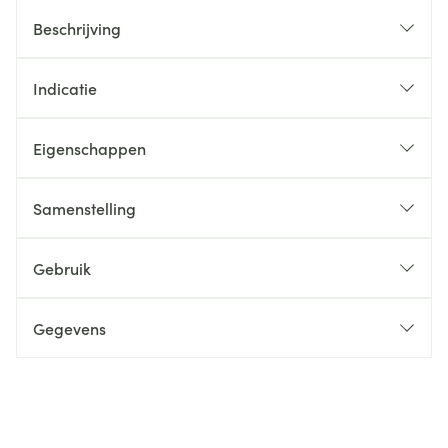
Beschrijving
Indicatie
Eigenschappen
Samenstelling
Gebruik
Gegevens