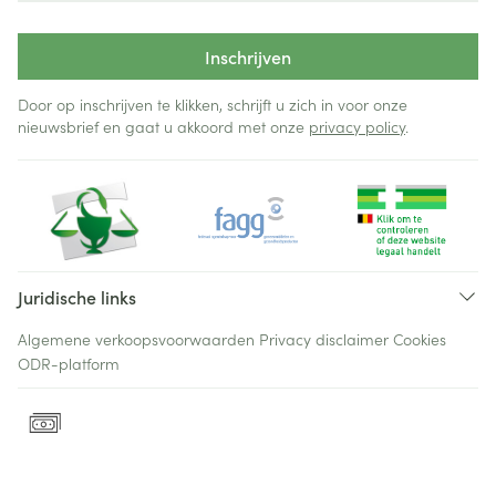
Inschrijven
Door op inschrijven te klikken, schrijft u zich in voor onze
nieuwsbrief en gaat u akkoord met onze
privacy policy
.
Juridische links
Algemene verkoopsvoorwaarden
Privacy disclaimer
Cookies
ODR-platform