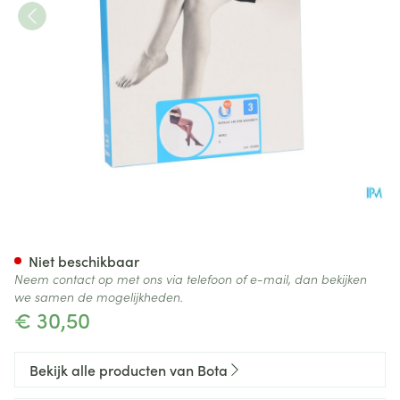
Botalux 140 Maternity Nero N
Niet beschikbaar
Neem contact op met ons via telefoon of e-mail, dan bekijken
we samen de mogelijkheden.
€ 30,50
Bekijk alle producten van Bota