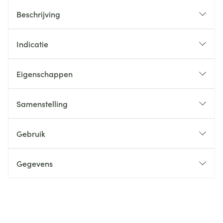
Beschrijving
Indicatie
Eigenschappen
Samenstelling
Gebruik
Gegevens