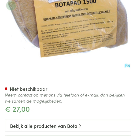
Botapad 1500 Elleb.bescherm
Niet beschikbaar
Neem contact op met ons via telefoon of e-mail, dan bekijken
we samen de mogelijkheden.
€ 27,00
Bekijk alle producten van Bota