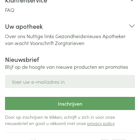
FAQ
Uw apotheek
Over ons
Nuttige links
Gezondheidsnieuws
Apotheker
van wacht
Voorschrift
Zorgtarieven
Nieuwsbrief
Blijf op de hoogte van nieuwe producten en promoties
E-mail adres
Inschrijven
Door op inschrijven te klikken, schrijft u zich in voor onze
nieuwsbrief en gaat u akkoord met onze
privacy policy
.