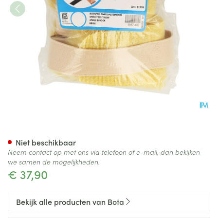
Botapad Enkelvastbinders Ski
Niet beschikbaar
Neem contact op met ons via telefoon of e-mail, dan bekijken
we samen de mogelijkheden.
€ 37,90
Bekijk alle producten van Bota