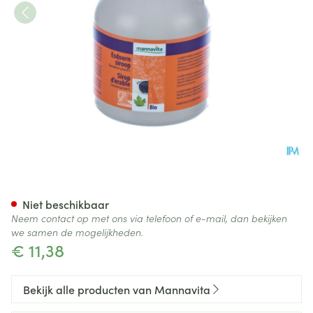
Mannavita Ahornsiroop Graa
Niet beschikbaar
Neem contact op met ons via telefoon of e-mail, dan bekijken
we samen de mogelijkheden.
€ 11,38
Bekijk alle producten van Mannavita