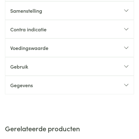
Samenstelling
Contra indicatie
Voedingswaarde
Gebruik
Gegevens
Gerelateerde producten