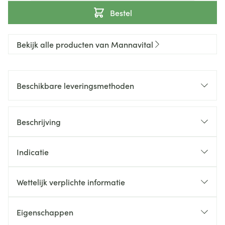
Bestel
Bekijk alle producten van Mannavital
Beschikbare leveringsmethoden
Beschrijving
Indicatie
Wettelijk verplichte informatie
Eigenschappen