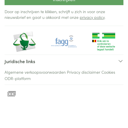
Door op inschrijven te klikken, schrijft u zich in voor onze
nieuwsbrief en gaat u akkoord met onze
privacy policy
.
Juridische links
Algemene verkoopsvoorwaarden
Privacy disclaimer
Cookies
ODR-platform