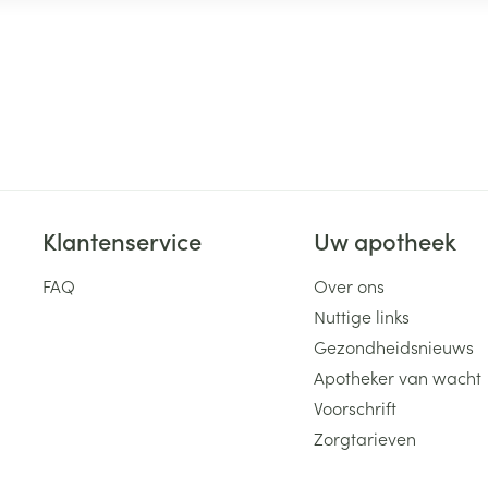
Klantenservice
Uw apotheek
FAQ
Over ons
Nuttige links
Gezondheidsnieuws
Apotheker van wacht
Voorschrift
Zorgtarieven