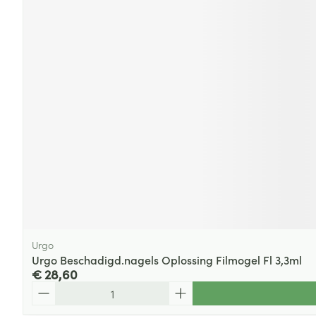
Urgo
Urgo Beschadigd.nagels Oplossing Filmogel Fl 3,3ml
€ 28,60
Aantal