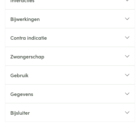
Interacties
Bijwerkingen
Contra indicatie
Zwangerschap
Gebruik
Gegevens
Bijsluiter