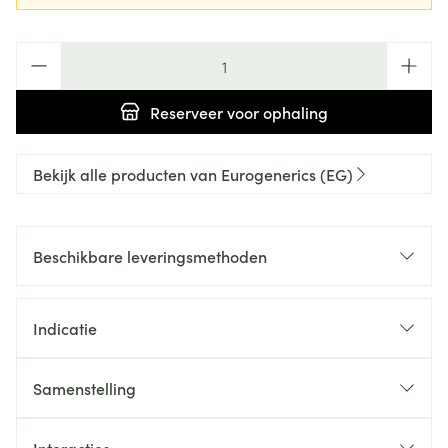
Aantal
Reserveer
voor ophaling
Bekijk alle producten van Eurogenerics (EG)
Beschikbare leveringsmethoden
Indicatie
Samenstelling