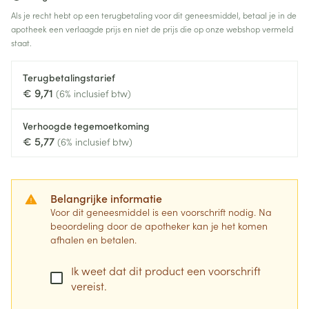
Als je recht hebt op een terugbetaling voor dit geneesmiddel, betaal je in de
apotheek een verlaagde prijs en niet de prijs die op onze webshop vermeld
staat.
Terugbetalingstarief
€ 9,71
(6% inclusief btw)
Verhoogde tegemoetkoming
€ 5,77
(6% inclusief btw)
Belangrijke informatie
Voor dit geneesmiddel is een voorschrift nodig. Na
beoordeling door de apotheker kan je het komen
afhalen en betalen.
Ik weet dat dit product een voorschrift
vereist.