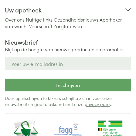
Uw apotheek
Over ons
Nuttige links
Gezondheidsnieuws
Apotheker
van wacht
Voorschrift
Zorgtarieven
Nieuwsbrief
Blijf op de hoogte van nieuwe producten en promoties
E-mail adres
Inschrijven
Door op inschrijven te klikken, schrijft u zich in voor onze
nieuwsbrief en gaat u akkoord met onze
privacy policy
.