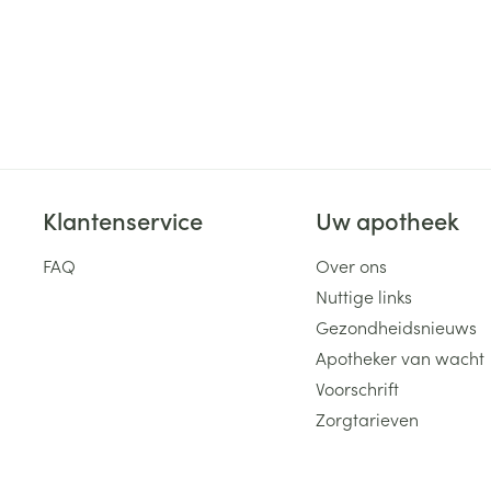
Klantenservice
Uw apotheek
FAQ
Over ons
Nuttige links
Gezondheidsnieuws
Apotheker van wacht
Voorschrift
Zorgtarieven