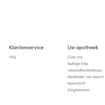
Klantenservice
Uw apotheek
FAQ
Over ons
Nuttige links
Gezondheidsnieuws
Apotheker van wacht
Voorschrift
Zorgtarieven