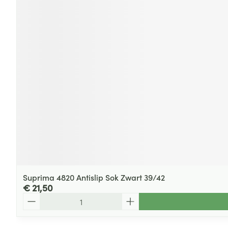
Suprima 4820 Antislip Sok Zwart 39/42
€ 21,50
Aantal