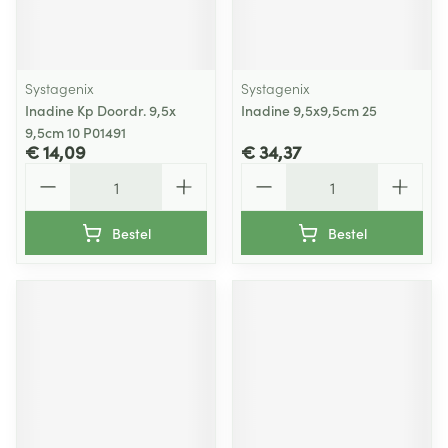
Systagenix
Systagenix
Inadine Kp Doordr. 9,5x
Inadine 9,5x9,5cm 25
9,5cm 10 P01491
€ 14,09
€ 34,37
Aantal
Aantal
Bestel
Bestel