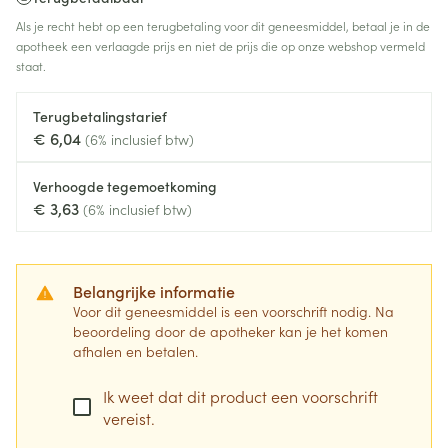
Als je recht hebt op een terugbetaling voor dit geneesmiddel, betaal je in de
apotheek een verlaagde prijs en niet de prijs die op onze webshop vermeld
staat.
Terugbetalingstarief
€ 6,04
(6% inclusief btw)
Verhoogde tegemoetkoming
€ 3,63
(6% inclusief btw)
Belangrijke informatie
Voor dit geneesmiddel is een voorschrift nodig. Na
beoordeling door de apotheker kan je het komen
afhalen en betalen.
Ik weet dat dit product een voorschrift
vereist.