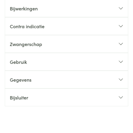
Bijwerkingen
Contra indicatie
Zwangerschap
Gebruik
Gegevens
Bijsluiter