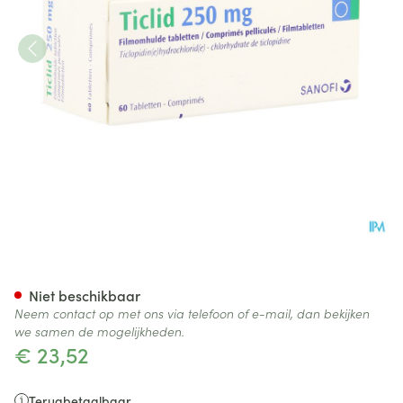
Ticlid Drag 60 X 250mg
Niet beschikbaar
Neem contact op met ons via telefoon of e-mail, dan bekijken
we samen de mogelijkheden.
€ 23,52
Terugbetaalbaar