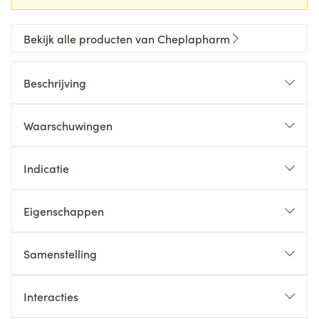
Bekijk alle producten van Cheplapharm
Beschrijving
Waarschuwingen
Indicatie
Eigenschappen
Samenstelling
Interacties