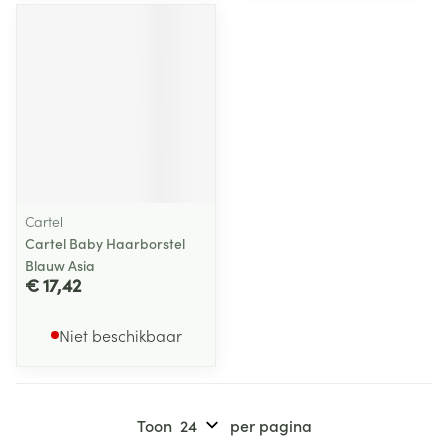
Cartel
Cartel Baby Haarborstel
Blauw Asia
€ 17,42
Niet beschikbaar
Toon
per pagina