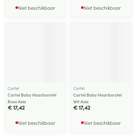
Niet beschikbaar
Niet beschikbaar
Cartel
Cartel
Cartel Baby Haarborstel
Cartel Baby Haarborstel
Roos Asia
Wit Asia
€ 17,42
€ 17,42
Niet beschikbaar
Niet beschikbaar