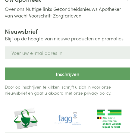
Over ons
Nuttige links
Gezondheidsnieuws
Apotheker
van wacht
Voorschrift
Zorgtarieven
Nieuwsbrief
Blijf op de hoogte van nieuwe producten en promoties
E-mail adres
Inschrijven
Door op inschrijven te klikken, schrijft u zich in voor onze
nieuwsbrief en gaat u akkoord met onze
privacy policy
.