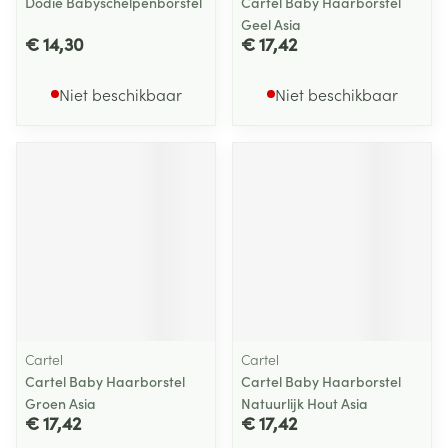
Dodie Babyschelpenborstel
Cartel Baby Haarborstel
Geel Asia
€ 14,30
€ 17,42
Niet beschikbaar
Niet beschikbaar
Cartel
Cartel
Cartel Baby Haarborstel
Cartel Baby Haarborstel
Groen Asia
Natuurlijk Hout Asia
€ 17,42
€ 17,42