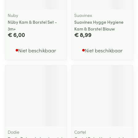
Nuby
Suavinex
Nûby Kam & Borstel Set -
Suavinex Hygge Hygiene
3m+
Kam & Borstel Blauw
€ 6,00
€ 8,99
Niet beschikbaar
Niet beschikbaar
Dodie
Cartel