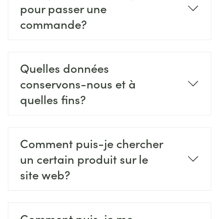
pour passer une
commande?
Quelles données
conservons-nous et à
quelles fins?
Comment puis-je chercher
un certain produit sur le
site web?
Comment puis-je me