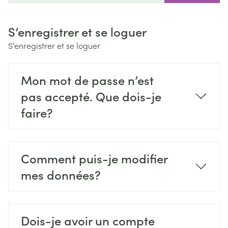
S’enregistrer et se loguer
S’enregistrer et se loguer
Mon mot de passe n’est
pas accepté. Que dois-je
faire?
Comment puis-je modifier
mes données?
Dois-je avoir un compte