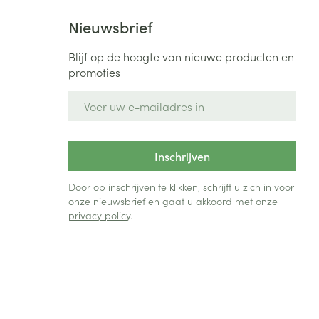
Nieuwsbrief
Blijf op de hoogte van nieuwe producten en
promoties
E-mail adres
Inschrijven
Door op inschrijven te klikken, schrijft u zich in voor
onze nieuwsbrief en gaat u akkoord met onze
privacy policy
.