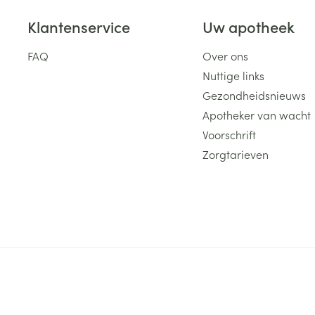
Klantenservice
Uw apotheek
FAQ
Over ons
Nuttige links
Gezondheidsnieuws
Apotheker van wacht
Voorschrift
Zorgtarieven