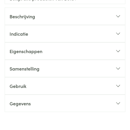
Beschrijving
Indicatie
Eigenschappen
Samenstelling
Gebruik
Gegevens