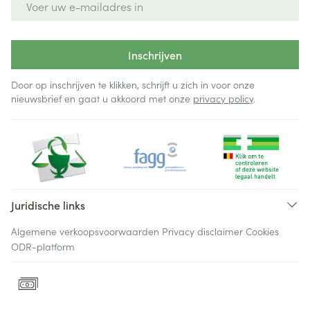
Inschrijven
Door op inschrijven te klikken, schrijft u zich in voor onze
nieuwsbrief en gaat u akkoord met onze
privacy policy
.
Juridische links
Algemene verkoopsvoorwaarden
Privacy disclaimer
Cookies
ODR-platform