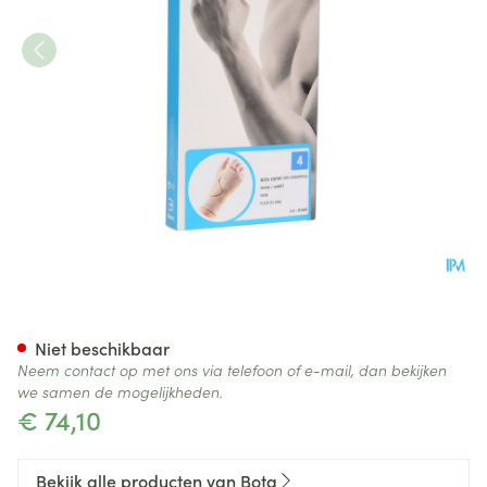
Bota Ortho Handpolsbandage
Niet beschikbaar
Neem contact op met ons via telefoon of e-mail, dan bekijken
we samen de mogelijkheden.
€ 74,10
Bekijk alle producten van Bota