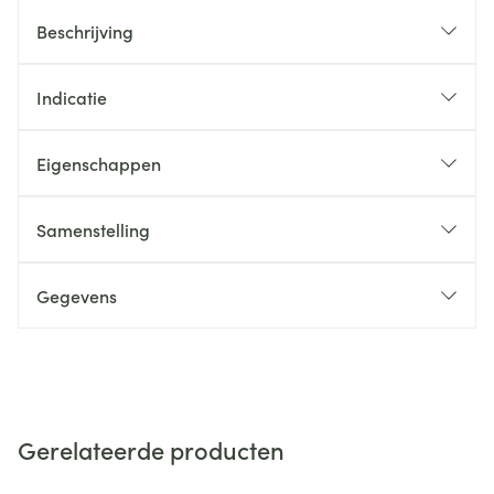
Beschrijving
Indicatie
Eigenschappen
Samenstelling
Gegevens
Gerelateerde producten