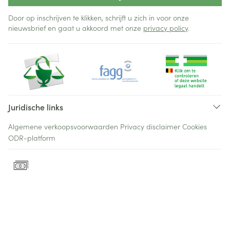
Door op inschrijven te klikken, schrijft u zich in voor onze
nieuwsbrief en gaat u akkoord met onze
privacy policy
.
Juridische links
Algemene verkoopsvoorwaarden
Privacy disclaimer
Cookies
ODR-platform