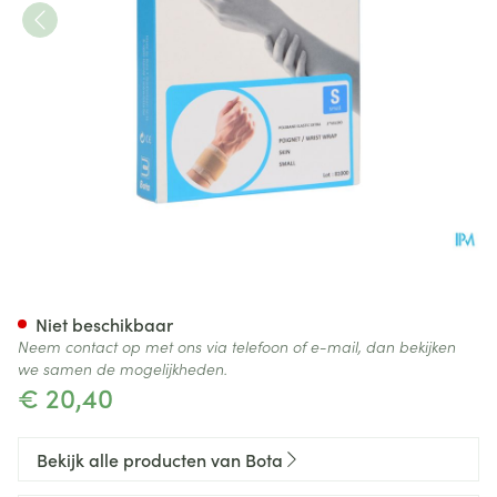
Bota Pols Elast Xtra 2xvelcro 
Niet beschikbaar
Neem contact op met ons via telefoon of e-mail, dan bekijken
we samen de mogelijkheden.
€ 20,40
Bekijk alle producten van Bota