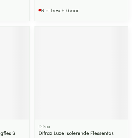
Niet beschikbaar
Difrax
gfles S
Difrax Luxe Isolerende Flessentas