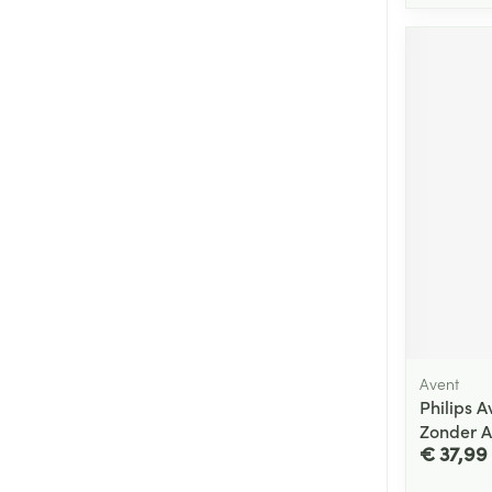
Avent
Philips A
Zonder A
€ 37,99