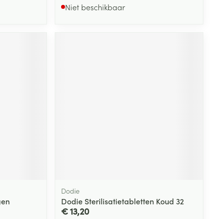
Niet beschikbaar
Dodie
gen
Dodie Sterilisatietabletten Koud 32
€ 13,20