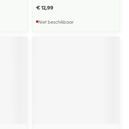
€ 12,99
Niet beschikbaar