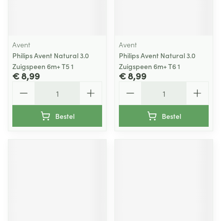
Avent
Avent
Philips Avent Natural 3.0
Philips Avent Natural 3.0
Zuigspeen 6m+ T5 1
Zuigspeen 6m+ T6 1
€ 8,99
€ 8,99
Aantal
Aantal
Bestel
Bestel