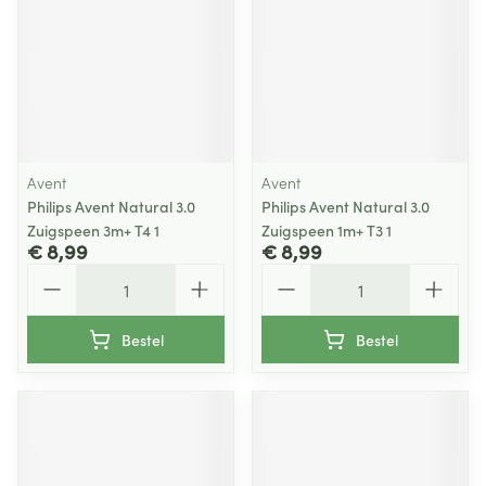
Avent
Avent
Philips Avent Natural 3.0
Philips Avent Natural 3.0
Zuigspeen 3m+ T4 1
Zuigspeen 1m+ T3 1
€ 8,99
€ 8,99
Aantal
Aantal
Bestel
Bestel