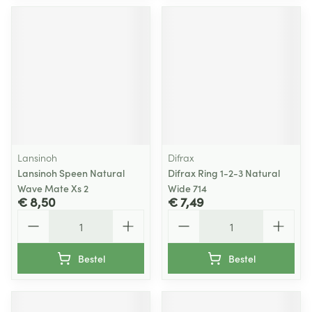
Lansinoh
Difrax
Lansinoh Speen Natural
Difrax Ring 1-2-3 Natural
Wave Mate Xs 2
Wide 714
€ 8,50
€ 7,49
Aantal
Aantal
Bestel
Bestel