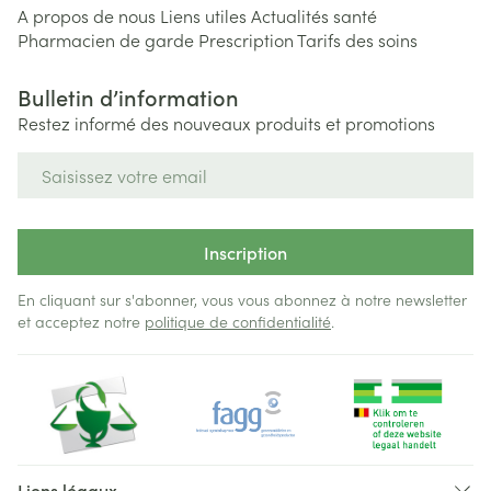
A propos de nous
Liens utiles
Actualités santé
Pharmacien de garde
Prescription
Tarifs des soins
Bulletin d’information
Restez informé des nouveaux produits et promotions
Adresse mail
Inscription
En cliquant sur s'abonner, vous vous abonnez à notre newsletter
et acceptez notre
politique de confidentialité
.
Liens légaux