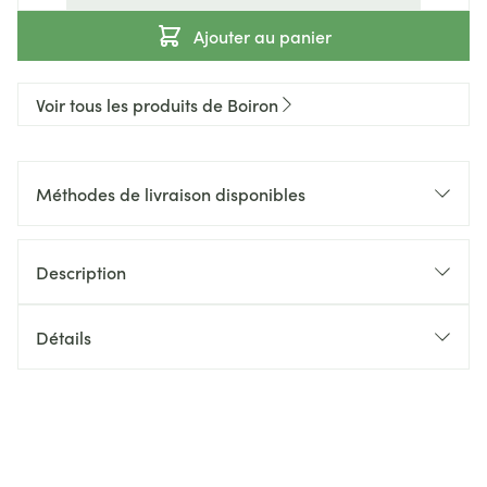
Ajouter au panier
Voir tous les produits de Boiron
Méthodes de livraison disponibles
Description
Détails