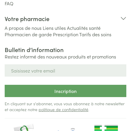
FAQ
Votre pharmacie
A propos de nous
Liens utiles
Actualités santé
Pharmacien de garde
Prescription
Tarifs des soins
Bulletin d’information
Restez informé des nouveaux produits et promotions
Adresse mail
Inscription
En cliquant sur s'abonner, vous vous abonnez à notre newsletter
et acceptez notre
politique de confidentialité
.