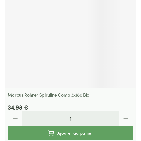
Marcus Rohrer Spiruline Comp 3x180 Bio
34,98 €
Quantité
Ajouter au panier